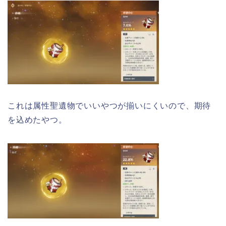
これは属性聖遺物でいいやつが揃いにくいので、期待
を込めたやつ。