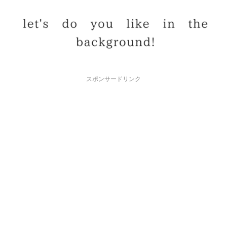
スポンサードリンク