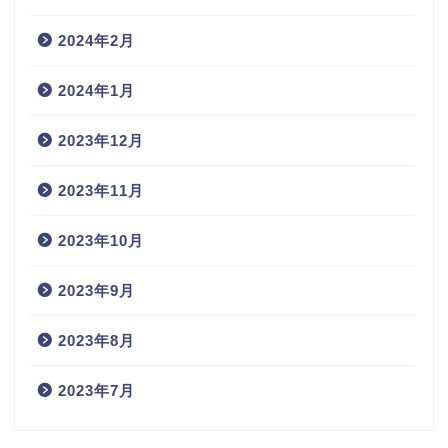
2024年2月
2024年1月
2023年12月
2023年11月
2023年10月
2023年9月
2023年8月
2023年7月