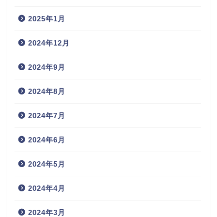
2025年1月
2024年12月
2024年9月
2024年8月
2024年7月
2024年6月
2024年5月
2024年4月
2024年3月