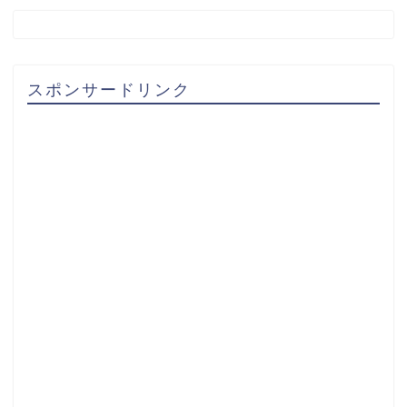
スポンサードリンク