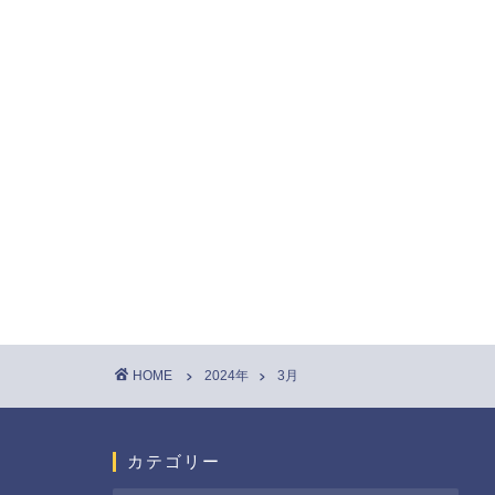
HOME
2024年
3月
カテゴリー