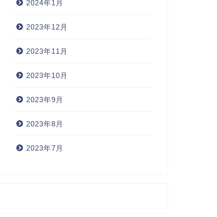
2024年1月
2023年12月
2023年11月
2023年10月
2023年9月
2023年8月
2023年7月