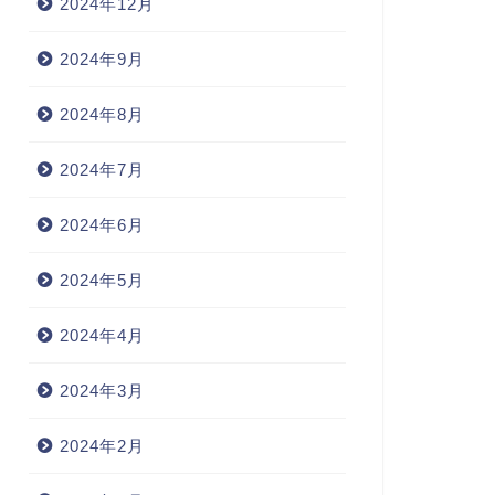
2024年12月
2024年9月
2024年8月
2024年7月
2024年6月
2024年5月
2024年4月
2024年3月
2024年2月