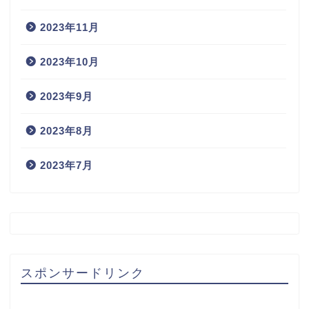
2023年11月
2023年10月
2023年9月
2023年8月
2023年7月
スポンサードリンク