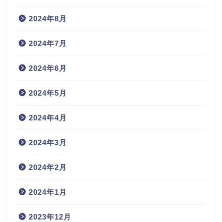
2024年8月
2024年7月
2024年6月
2024年5月
2024年4月
2024年3月
2024年2月
2024年1月
2023年12月