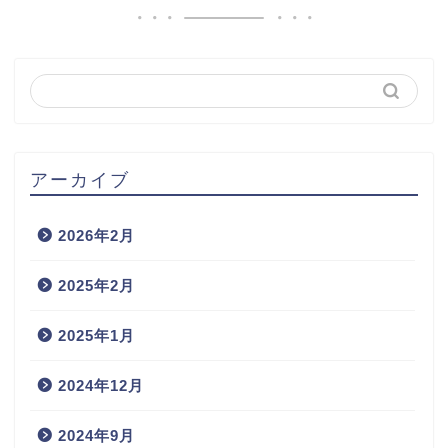
アーカイブ
2026年2月
2025年2月
2025年1月
2024年12月
2024年9月