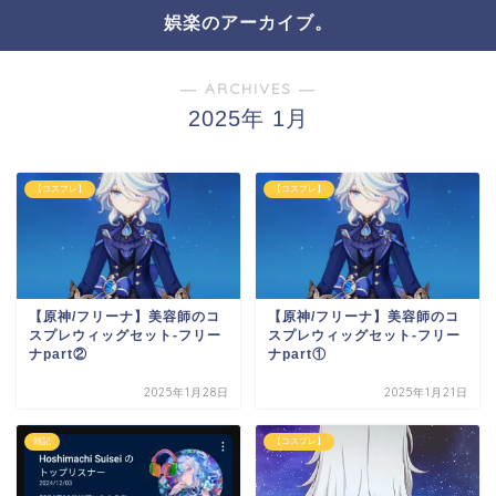
娯楽のアーカイブ。
― ARCHIVES ―
2025年 1月
【コスプレ】
【コスプレ】
【原神/フリーナ】美容師のコ
【原神/フリーナ】美容師のコ
スプレウィッグセット-フリー
スプレウィッグセット-フリー
ナpart②
ナpart①
2025年1月28日
2025年1月21日
雑記
【コスプレ】