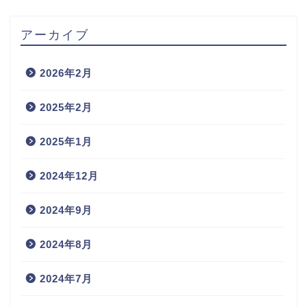
アーカイブ
2026年2月
2025年2月
2025年1月
2024年12月
2024年9月
2024年8月
2024年7月