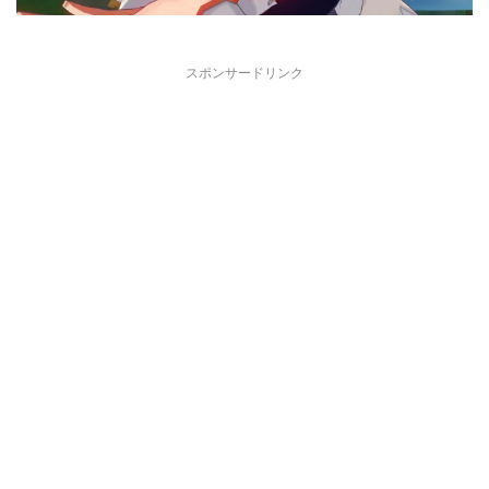
スポンサードリンク