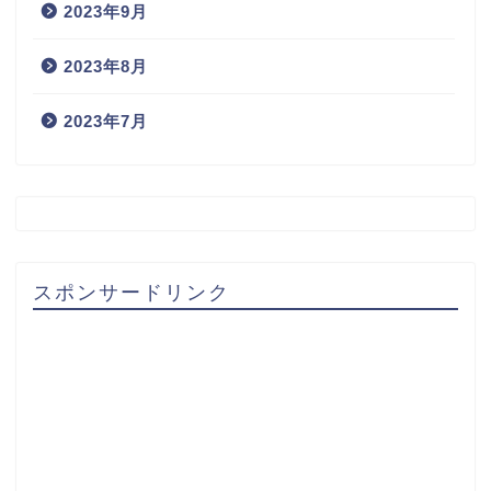
2023年9月
2023年8月
2023年7月
スポンサードリンク