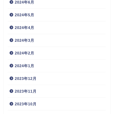
2024年6月
2024年5月
2024年4月
2024年3月
2024年2月
2024年1月
2023年12月
2023年11月
2023年10月