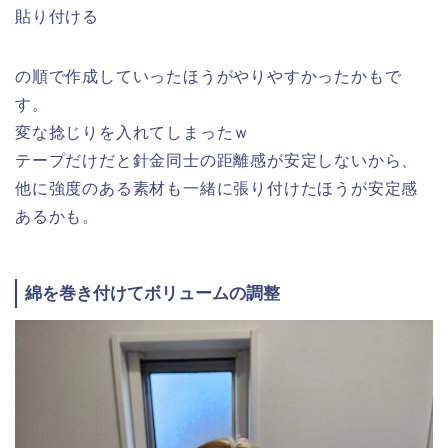
貼り付ける
の順で作成していったほうがやりやすかったかもで
す。
変な捻じりを入れてしまったｗ
テープだけだと針金同士の距離感が安定しないから、
他に強度のある素材も一緒に張り付けたほうが安定感
あるかも。
綿を巻き付けてボリュームの調整