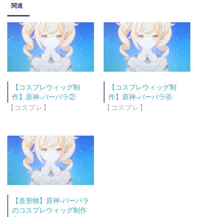
関連
【コスプレウィッグ制
【コスプレウィッグ制
作】原神-バーバラ②
作】原神-バーバラ④
【コスプレ】
【コスプレ】
【造形物】原神-バーバラ
のコスプレウィッグ制作