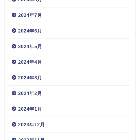
2024年7月
2024年6月
2024年5月
2024年4月
2024年3月
2024年2月
2024年1月
2023年12月