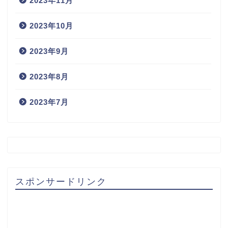
2023年11月
2023年10月
2023年9月
2023年8月
2023年7月
スポンサードリンク