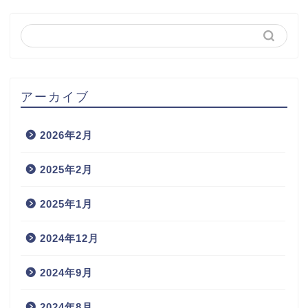
アーカイブ
2026年2月
2025年2月
2025年1月
2024年12月
2024年9月
2024年8月