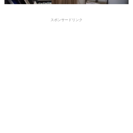
スポンサードリンク