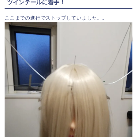
ツインテールに着手！
ここまでの進行でストップしていました。。