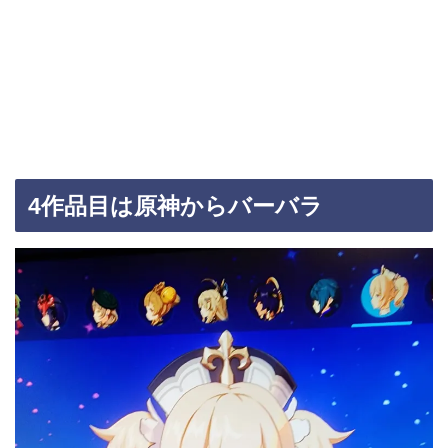
4作品目は原神からバーバラ