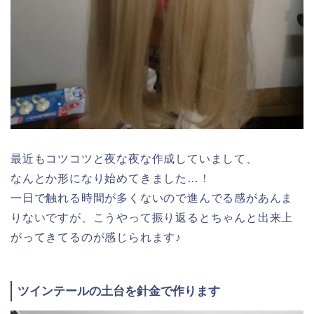
最近もコツコツと夜な夜な作成していまして、
なんとか形になり始めてきました…！
一日で触れる時間が多くないので進んでる感があんま
りないですが、こうやって振り返るとちゃんと出来上
がってきてるのが感じられます♪
ツインテールの土台を針金で作ります