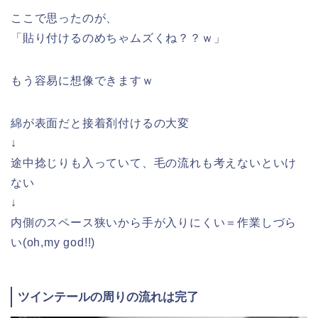
ここで思ったのが、
「貼り付けるのめちゃムズくね？？ｗ」
もう容易に想像できますｗ
綿が表面だと接着剤付けるの大変
↓
途中捻じりも入っていて、毛の流れも考えないといけ
ない
↓
内側のスペース狭いから手が入りにくい＝作業しづら
い(oh,my god!!)
ツインテールの周りの流れは完了