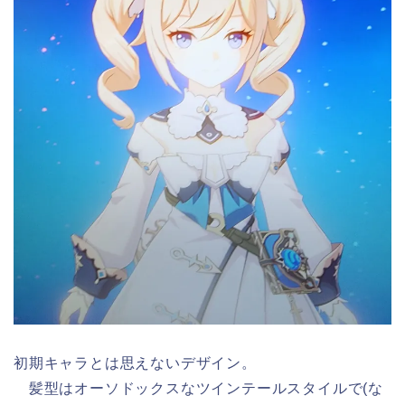
初期キャラとは思えないデザイン。
髪型はオーソドックスなツインテールスタイルで(な