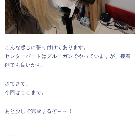
こんな感じに張り付けてあります。
センターパートはグルーガンでやっていますが、接着
剤でも良いかも。
さてさて、
今回はここまで。
あと少しで完成するぞ～～！